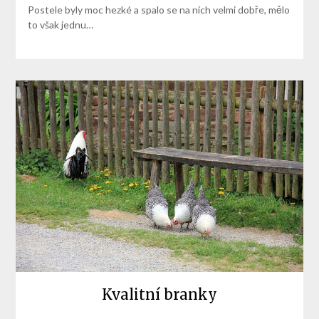
Postele byly moc hezké a spalo se na nich velmi dobře, mělo
to však jednu…
Kvalitní branky