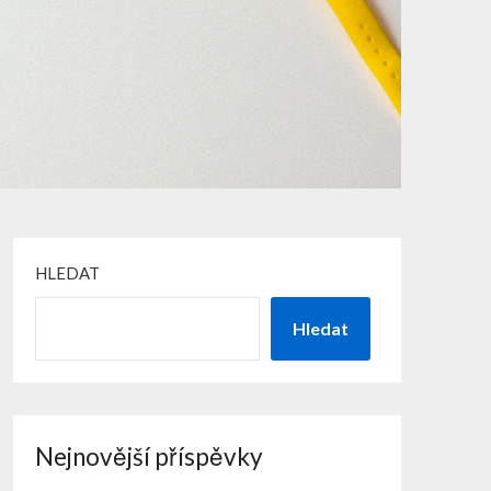
HLEDAT
Hledat
Nejnovější příspěvky