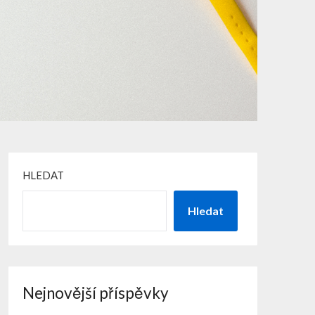
HLEDAT
Hledat
Nejnovější příspěvky