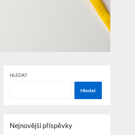
HLEDAT
Hledat
Nejnovější příspěvky