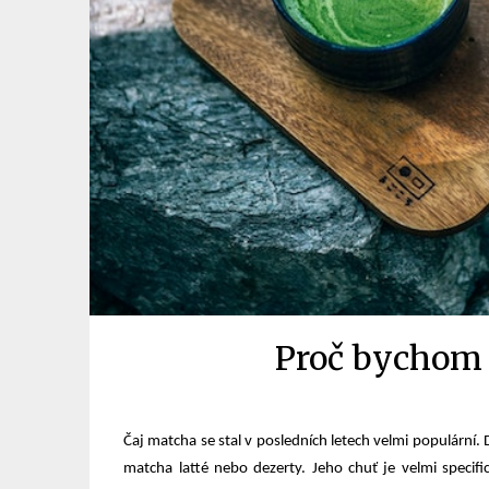
Proč bychom 
Čaj matcha se stal v posledních letech velmi populární.
matcha latté nebo dezerty. Jeho chuť je velmi specific