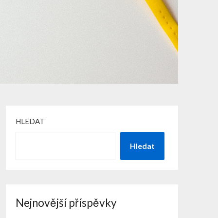
HLEDAT
Hledat
Nejnovější příspěvky