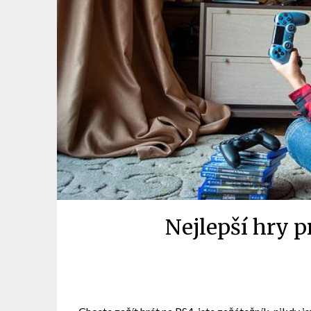
Nejlepší hry 