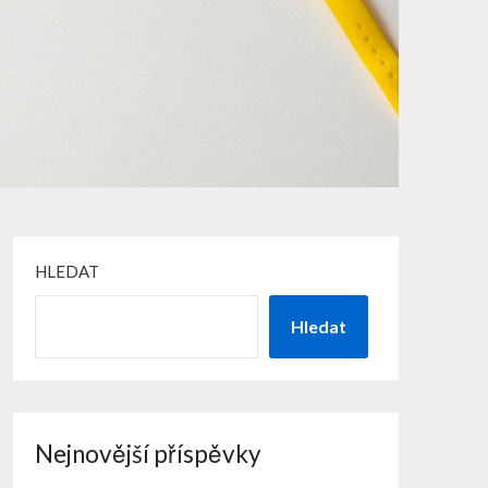
HLEDAT
Hledat
Nejnovější příspěvky