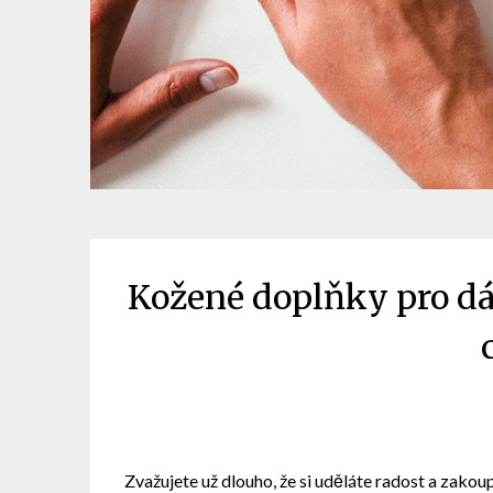
Kožené doplňky pro dá
Zvažujete už dlouho, že si uděláte radost a zakou