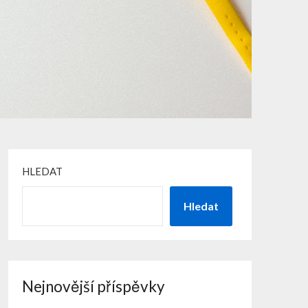
HLEDAT
Hledat
Nejnovější příspěvky